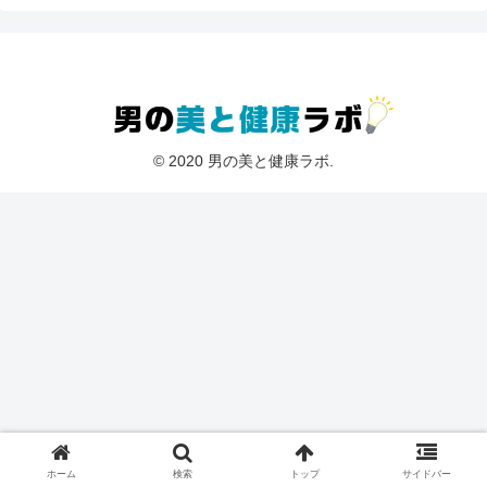
© 2020 男の美と健康ラボ.
ホーム
検索
トップ
サイドバー