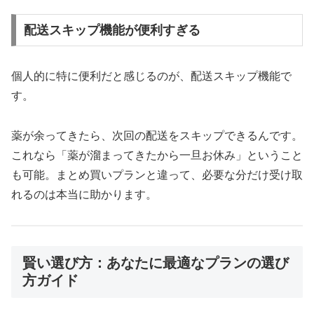
配送スキップ機能が便利すぎる
個人的に特に便利だと感じるのが、配送スキップ機能で
す。
薬が余ってきたら、次回の配送をスキップできるんです。
これなら「薬が溜まってきたから一旦お休み」ということ
も可能。まとめ買いプランと違って、必要な分だけ受け取
れるのは本当に助かります。
賢い選び方：あなたに最適なプランの選び
方ガイド