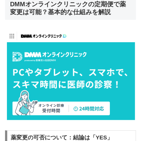
DMMオンラインクリニックの定期便で薬
変更は可能？基本的な仕組みを解説
薬変更の可否について：結論は「YES」