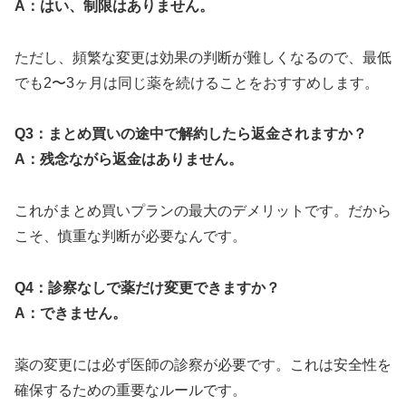
A：はい、制限はありません。
ただし、頻繁な変更は効果の判断が難しくなるので、最低
でも2〜3ヶ月は同じ薬を続けることをおすすめします。
Q3：まとめ買いの途中で解約したら返金されますか？
A：残念ながら返金はありません。
これがまとめ買いプランの最大のデメリットです。だから
こそ、慎重な判断が必要なんです。
Q4：診察なしで薬だけ変更できますか？
A：できません。
薬の変更には必ず医師の診察が必要です。これは安全性を
確保するための重要なルールです。