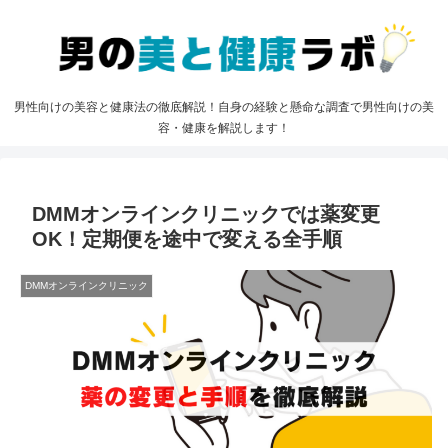
男性向けの美容と健康法の徹底解説！自身の経験と懸命な調査で男性向けの美
容・健康を解説します！
DMMオンラインクリニックでは薬変更
OK！定期便を途中で変える全手順
DMMオンラインクリニック