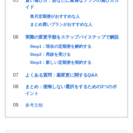
賢い選び方：あなたに最適なプランの選び方ガ
イド
単月定期便がおすすめな人
まとめ買いプランがおすすめな人
実際の変更手順をステップバイステップで解説
Step1：現在の定期便を解約する
Step2：再診を受ける
Step3：新しい定期便を契約する
よくある質問：薬変更に関するQ&A
まとめ：後悔しない選択をするための3つのポ
イント
参考文献