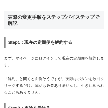
実際の変更手順をステップバイステップで
解説
Step1：現在の定期便を解約する
まず、マイページにログインして現在の定期便を解約しま
す。
「解約」と聞くと面倒そうですが、実際はボタンを数回ク
リックするだけ。電話も必要ありませんし、引き止められ
ることもありません。