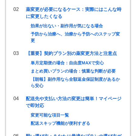
薬変更が必要になるケース：実際にはこんな時
に変更したくなる
効果が出ない・副作用が気になる場合
予防から治療へ、治療から予防へのステップ変
更
【重要】契約プラン別の薬変更方法と注意点
単月定期便の場合：自由度MAXで安心
まとめ買いプランの場合：慎重な判断が必要
【朗報】副作用なら全額返金保証制度があるか
ら安心
配送先や支払い方法の変更は簡単！マイページ
で即対応
変更可能な項目一覧
配送スキップ機能が便利すぎる