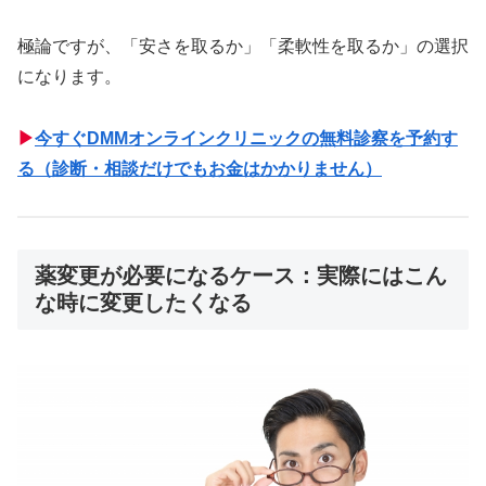
極論ですが、「安さを取るか」「柔軟性を取るか」の選択
になります。
▶
今すぐDMMオンラインクリニックの無料診察を予約す
る（診断・相談だけでもお金はかかりません）
薬変更が必要になるケース：実際にはこん
な時に変更したくなる