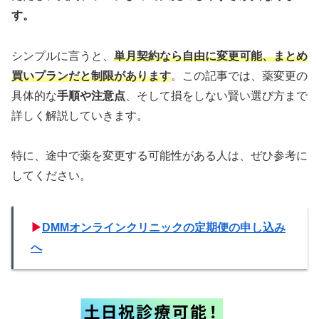
す。
シンプルに言うと、
単月契約なら自由に変更可能、まとめ
買いプランだと制限があります
。この記事では、薬変更の
具体的な
手順や注意点
、そして損をしない賢い選び方まで
詳しく解説していきます。
特に、途中で薬を変更する可能性がある人は、ぜひ参考に
してください。
▶
DMMオンラインクリニックの定期便の申し込み
へ