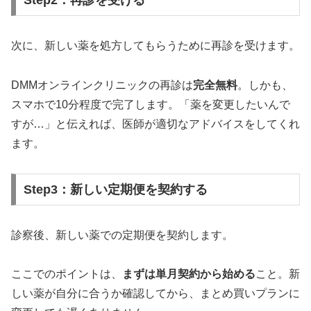
Step2：再診を受ける
次に、新しい薬を処方してもらうために再診を受けます。
DMMオンラインクリニックの再診は
完全無料
。しかも、
スマホで10分程度で完了します。「薬を変更したいんで
すが…」と伝えれば、医師が適切なアドバイスをしてくれ
ます。
Step3：新しい定期便を契約する
診察後、新しい薬での定期便を契約します。
ここでのポイントは、
まずは単月契約から始める
こと。新
しい薬が自分に合うか確認してから、まとめ買いプランに