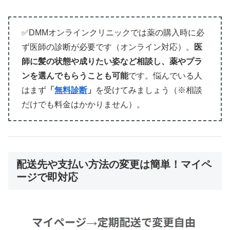
✅DMMオンラインクリニックでは薬の購入時に必
ず医師の診断が必要です（オンライン対応）。
医
師に髪の状態や成りたい姿など相談し、薬やプラ
ンを選んでもらうことも可能
です。悩んでいる人
はまず
「
無料診断
」
を受けてみましょう（※相談
だけでも料金はかかりません）。
配送先や支払い方法の変更は簡単！マイペ
ージで即対応