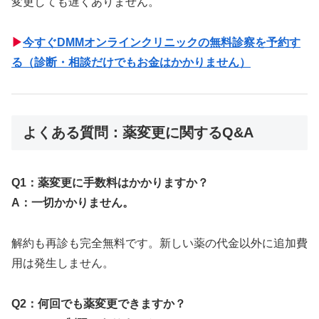
変更しても遅くありません。
▶
今すぐDMMオンラインクリニックの無料診察を予約す
る（診断・相談だけでもお金はかかりません）
よくある質問：薬変更に関するQ&A
Q1：薬変更に手数料はかかりますか？
A：一切かかりません。
解約も再診も完全無料です。新しい薬の代金以外に追加費
用は発生しません。
Q2：何回でも薬変更できますか？