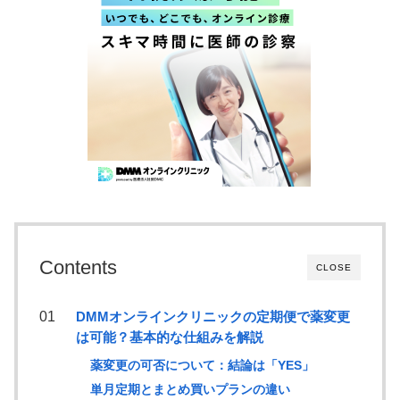
Contents
CLOSE
DMMオンラインクリニックの定期便で薬変更
は可能？基本的な仕組みを解説
薬変更の可否について：結論は「YES」
単月定期とまとめ買いプランの違い