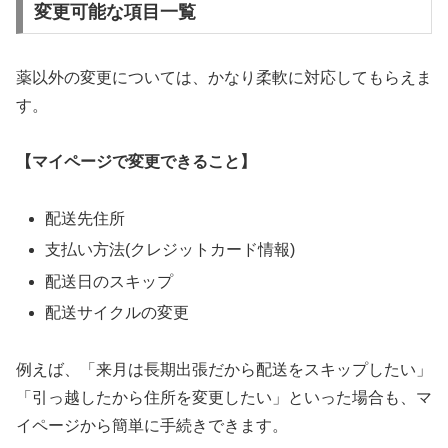
変更可能な項目一覧
薬以外の変更については、かなり柔軟に対応してもらえま
す。
【マイページで変更できること】
配送先住所
支払い方法(クレジットカード情報)
配送日のスキップ
配送サイクルの変更
例えば、「来月は長期出張だから配送をスキップしたい」
「引っ越したから住所を変更したい」といった場合も、マ
イページから簡単に手続きできます。