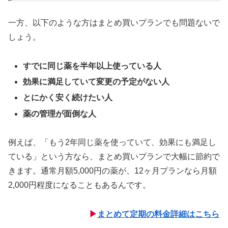
一方、以下のような方はまとめ買いプランでも問題ないで
しょう。
すでに同じ薬を半年以上使っている人
効果に満足していて変更の予定がない人
とにかく安く続けたい人
薬の管理が面倒な人
例えば、「もう2年同じ薬を使っていて、効果にも満足し
ている」という方なら、まとめ買いプランで大幅に節約で
きます。通常月額5,000円の薬が、12ヶ月プランなら月額
2,000円程度になることもあるんです。
▶
まとめて定期の料金詳細はこちら