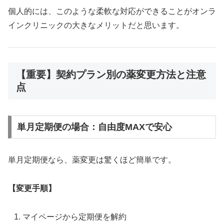
個人的には、このような柔軟な対応ができることがオンラ
インクリニックの大きなメリットだと思います。
【重要】契約プラン別の薬変更方法と注意
点
単月定期便の場合：自由度MAXで安心
単月定期便なら、薬変更は驚くほど簡単です。
【変更手順】
マイページから定期便を解約