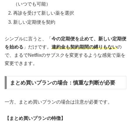
（いつでも可能）
再診を受けて新しい薬を選択
新しい定期便を契約
シンプルに言うと、「
今の定期便を止めて、新しい定期便
を始める
」だけです。
違約金も契約期間の縛りもない
の
で、まるでNetflixのサブスクを変更するような感覚で薬を
変更できます。
まとめ買いプランの場合：慎重な判断が必要
一方、まとめ買いプランの場合は注意が必要です。
【まとめ買いプランの特徴】