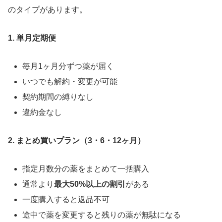
のタイプがあります。
1. 単月定期便
毎月1ヶ月分ずつ薬が届く
いつでも解約・変更が可能
契約期間の縛りなし
違約金なし
2. まとめ買いプラン（3・6・12ヶ月）
指定月数分の薬をまとめて一括購入
通常より
最大50%以上の割引
がある
一度購入すると返品不可
途中で薬を変更すると残りの薬が無駄になる