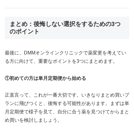
まとめ：後悔しない選択をするための3つ
のポイント
最後に、DMMオンラインクリニックで薬変更を考えてい
る方に向けて、重要なポイントを3つにまとめます。
①初めての方は単月定期便から始める
正直言って、これが一番大切です。いきなりまとめ買いプ
ランに飛びつくと、後悔する可能性があります。まずは単
月定期便で様子を見て、自分に合う薬を見つけてからまと
め買いを検討しましょう。