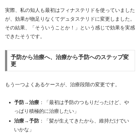
実際、私の知人も最初はフィナステリドを使っていました
が、効果が物足りなくてデュタステリドに変更しました。
その結果、「そういうことか！」という感じで効果を実感
できたそうです。
予防から治療へ、治療から予防へのステップ変
更
もう一つよくあるケースが、治療段階の変更です。
予防→治療
：「最初は予防のつもりだったけど、や
っぱり積極的に治療したい」
治療→予防
：「髪が生えてきたから、維持だけでい
いかな」