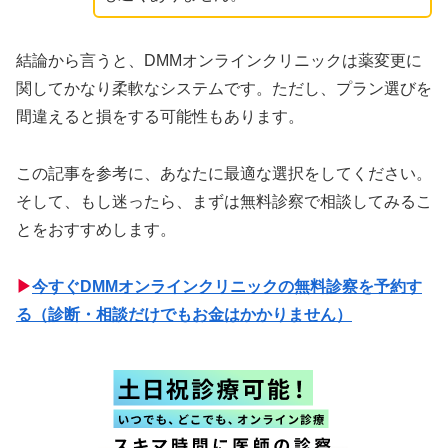
結論から言うと、DMMオンラインクリニックは薬変更に
関してかなり柔軟なシステムです。ただし、プラン選びを
間違えると損をする可能性もあります。
この記事を参考に、あなたに最適な選択をしてください。
そして、もし迷ったら、まずは無料診察で相談してみるこ
とをおすすめします。
▶
今すぐDMMオンラインクリニックの無料診察を予約す
る（診断・相談だけでもお金はかかりません）