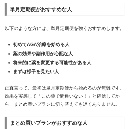
単月定期便がおすすめな人
以下のような方には、単月定期便を強くおすすめします。
初めてAGA治療を始める人
薬の効果や副作用が心配な人
将来的に薬を変更する可能性がある人
まずは様子を見たい人
正直言って、最初は単月定期便から始めるのが無難です。
効果を実感して「この薬で間違いない！」と確信してか
ら、まとめ買いプランに切り替えても遅くありません。
まとめ買いプランがおすすめな人