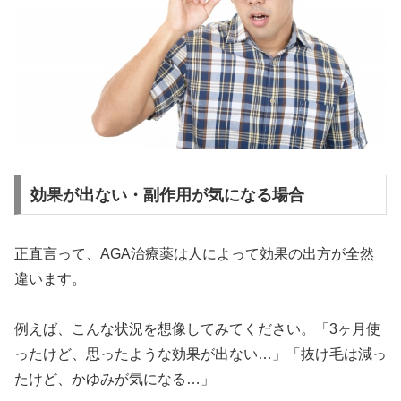
効果が出ない・副作用が気になる場合
正直言って、AGA治療薬は人によって効果の出方が全然
違います。
例えば、こんな状況を想像してみてください。「3ヶ月使
ったけど、思ったような効果が出ない…」「抜け毛は減っ
たけど、かゆみが気になる…」