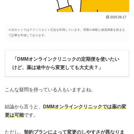
2025.06.17
※当サイトではアフィリエイト広告を利用しています。実際の体験と徹底調査を踏まえ
て記事を作成しております。
「DMMオンラインクリニックの定期便を使いたい
けど、薬は途中から変更しても大丈夫？」
こんな疑問を持っている人もいますよね。
結論から言うと、
DMMオンラインクリニックでは薬の変
更は可能
です。
ただし、
契約プランによって変更のしやすさが異なりま