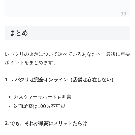
まとめ
レバクリの店舗について調べているあなたへ、最後に重要
ポイントをまとめます。
1. レバクリは完全オンライン（店舗は存在しない）
カスタマーサポートも明言
対面診察は100％不可能
2. でも、それが最高にメリットだらけ