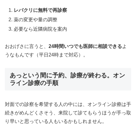
レバクリに無料で再診察
薬の変更や量の調整
必要なら近隣病院を案内
おおげさに言うと、
24時間いつでも医師に相談できる
よ
うなもんです（平日24時まで対応）。
あっという間に予約、診療が終わる。オン
ライン診療の手順
対面での診察を希望する人の中には、オンライン診療は手
続きがめんどくさそう、来院して診てもらうほうが手っ取
り早いと思っている人もいるかもしれません。