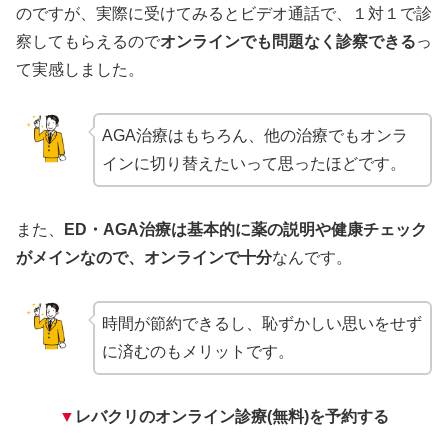
のですが、実際に受けてみるとビデオ通話で、１対１で診
察してもらえるので
オンラインでも問題なく診察できる
っ
て実感しました。
AGA治療はもちろん、他の治療でもオンラ
インに切り替えたいって思ったほどです。
また、
ED・AGA治療は基本的に薬の説明や健康チェック
がメインなので、オンラインで十分
なんです。
時間が節約できるし、恥ずかしい思いをせず
に済むのもメリットです。
▼
レバクリのオンライン診療(無料)を予約する