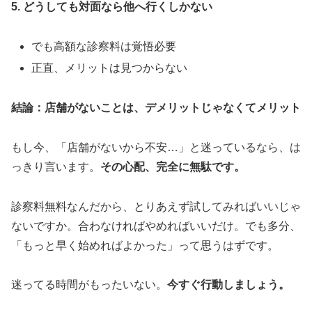
5. どうしても対面なら他へ行くしかない
でも高額な診察料は覚悟必要
正直、メリットは見つからない
結論：店舗がないことは、デメリットじゃなくてメリット
もし今、「店舗がないから不安…」と迷っているなら、は
っきり言います。
その心配、完全に無駄です。
診察料無料なんだから、とりあえず試してみればいいじゃ
ないですか。合わなければやめればいいだけ。でも多分、
「もっと早く始めればよかった」って思うはずです。
迷ってる時間がもったいない。
今すぐ行動しましょう。