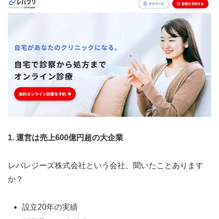
1. 運営は売上600億円超の大企業
レバレジーズ株式会社という会社、聞いたことあります
か？
設立20年の実績