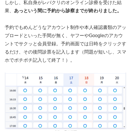
しかし、私自身がレバクリのオンライン診療を受けた結
果、
あっという間に予約から診察までが終わりました。
予約でもめんどうなアカウント制作や本人確認書類のアッ
プロードといった手間が無く、ヤフーやGoogleのアカウ
ントでサクッと会員登録。予約画面では日時をクリックす
るだけ、その後問診票を記入します（問題が短いし、スマ
ホでポチポチ記入して終了！）。