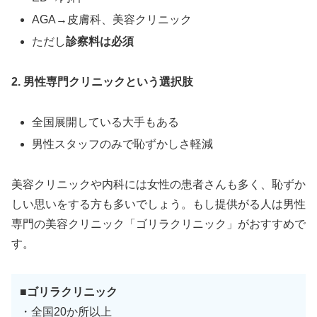
AGA→皮膚科、美容クリニック
ただし
診察料は必須
2. 男性専門クリニックという選択肢
全国展開している大手もある
男性スタッフのみで恥ずかしさ軽減
美容クリニックや内科には女性の患者さんも多く、恥ずか
しい思いをする方も多いでしょう。もし提供がる人は男性
専門の美容クリニック「ゴリラクリニック」がおすすめで
す。
■ゴリラクリニック
・全国20か所以上