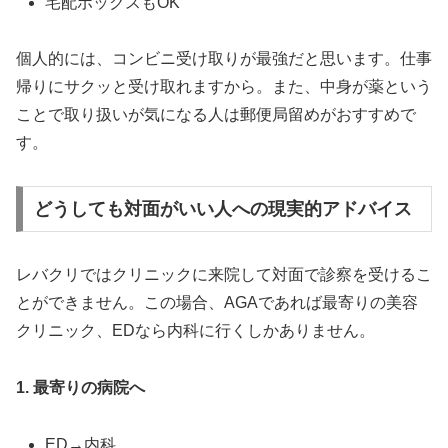
宅配ボックスもOK
個人的には、コンビニ受け取りが最強だと思います。仕事
帰りにサクッと受け取れますから。また、中身が薬という
ことで取り扱いが気になる人は郵便局留めがおすすめで
す。
どうしても対面がいい人への現実的アドバイス
レバクリではクリニックに来院して対面で診察を受けるこ
とができません。この場合、AGAであれば最寄りの美容
クリニック、EDなら内科に行くしかありません。
1. 最寄りの病院へ
ED→内科