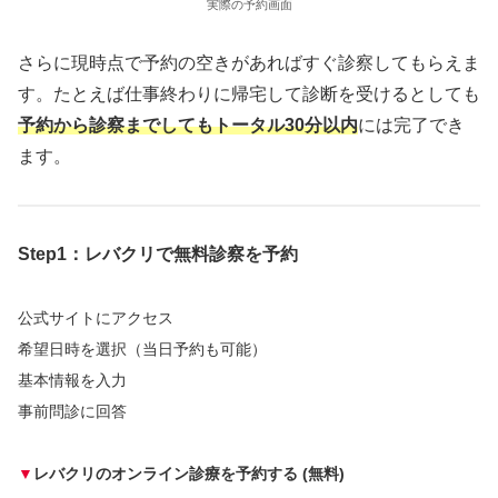
実際の予約画面
さらに現時点で予約の空きがあればすぐ診察してもらえま
す。たとえば仕事終わりに帰宅して診断を受けるとしても
予約から診察までしてもトータル30分以内
には完了でき
ます。
Step1：レバクリで無料診察を予約
公式サイトにアクセス
希望日時を選択（当日予約も可能）
基本情報を入力
事前問診に回答
▼
レバクリのオンライン診療を予約する
(
無料)