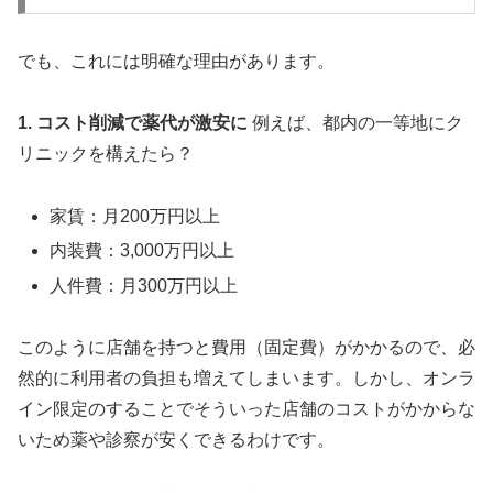
でも、これには明確な理由があります。
1. コスト削減で薬代が激安に
例えば、都内の一等地にク
リニックを構えたら？
家賃：月200万円以上
内装費：3,000万円以上
人件費：月300万円以上
このように店舗を持つと費用（固定費）がかかるので、必
然的に利用者の負担も増えてしまいます。しかし、オンラ
イン限定のすることでそういった店舗のコストがかからな
いため薬や診察が安くできるわけです。