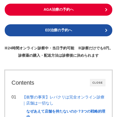
AGA治療の予約へ
ED治療の予約へ
※24時間オンライン診察中・当日予約可能 ※診察だけでも0円。
診察薬の購入・配送方法は診察後に決められます
Contents
CLOSE
【衝撃の事実】レバクリは完全オンライン診療
｜店舗は一切なし
なぜあえて店舗を持たないのか？3つの戦略的理
由