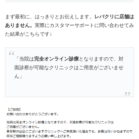
まず最初に、はっきりとお伝えします。
レバクリに店舗は
ありません。
実際にカスタマーサポートに問い合わせてみ
た結果がこちらです↓
「当院は
完全オンライン診療
となりますので、対
面診察が可能なクリニックはご用意がございませ
ん」