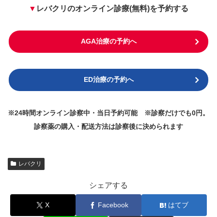
▼
レバクリのオンライン診療(無料)を予約する
AGA治療の予約へ
ED治療の予約へ
※24時間オンライン診察中・当日予約可能 ※診察だけでも0円。
診察薬の購入・配送方法は診察後に決められます
レバクリ
シェアする
X
Facebook
はてブ