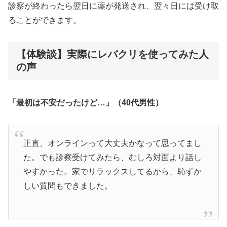
診察が終わったら翌日に薬が発送され、翌々日には受け取
ることができます。
【体験談】実際にレバクリを使ってみた人
の声
「最初は不安だったけど…」（40代男性）
正直、オンラインって大丈夫かなって思ってまし
た。でも診察受けてみたら、むしろ対面より話し
やすかった。家でリラックスしてるから、恥ずか
しい質問もできました。