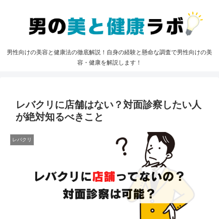
男性向けの美容と健康法の徹底解説！自身の経験と懸命な調査で男性向けの美
容・健康を解説します！
レバクリに店舗はない？対面診察したい人
が絶対知るべきこと
レバクリ