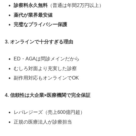
診察料永久無料
（普通は年間2万円以上）
薬代が業界最安値
完璧なプライバシー保護
3. オンラインで十分すぎる理由
ED・AGAは問診メインだから
むしろ対面より充実した診察
副作用対応もオンラインでOK
4. 信頼性は大企業×医療機関で完全保証
レバレジーズ（売上600億円超）
正規の医療法人が診療担当