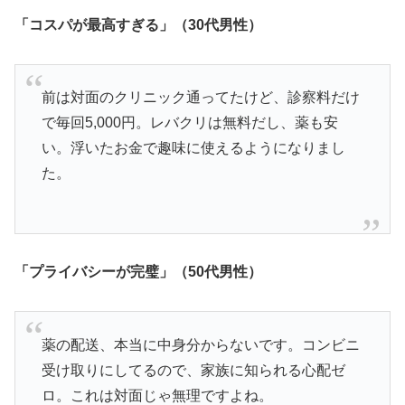
「コスパが最高すぎる」（30代男性）
前は対面のクリニック通ってたけど、診察料だけ
で毎回5,000円。レバクリは無料だし、薬も安
い。浮いたお金で趣味に使えるようになりまし
た。
「プライバシーが完璧」（50代男性）
薬の配送、本当に中身分からないです。コンビニ
受け取りにしてるので、家族に知られる心配ゼ
ロ。これは対面じゃ無理ですよね。