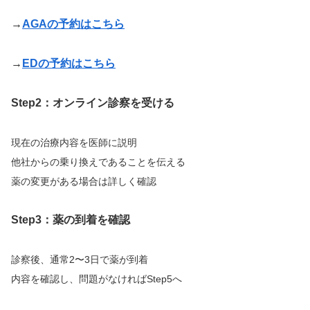
→
AGAの予約はこちら
→
EDの予約はこちら
Step2：オンライン診察を受ける
現在の治療内容を医師に説明
他社からの乗り換えであることを伝える
薬の変更がある場合は詳しく確認
Step3：薬の到着を確認
診察後、通常2〜3日で薬が到着
内容を確認し、問題がなければStep5へ