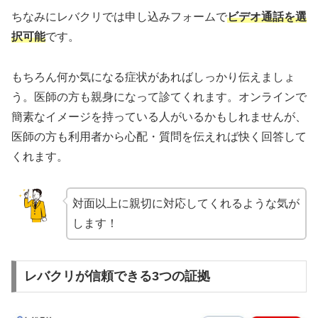
ちなみにレバクリでは申し込みフォームで
ビデオ通話を選
択可能
です。
もちろん何か気になる症状があればしっかり伝えましょ
う。医師の方も親身になって診てくれます。オンラインで
簡素なイメージを持っている人がいるかもしれませんが、
医師の方も利用者から心配・質問を伝えれば快く回答して
くれます。
対面以上に親切に対応してくれるような気が
します！
レバクリが信頼できる3つの証拠