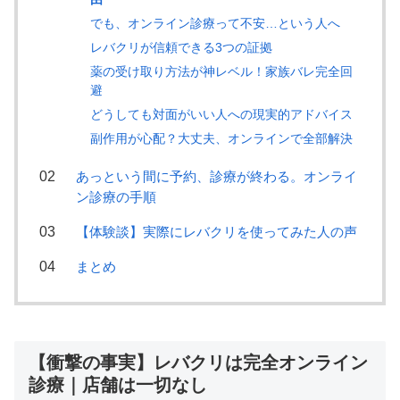
でも、オンライン診療って不安…という人へ
レバクリが信頼できる3つの証拠
薬の受け取り方法が神レベル！家族バレ完全回
避
どうしても対面がいい人への現実的アドバイス
副作用が心配？大丈夫、オンラインで全部解決
あっという間に予約、診療が終わる。オンライ
ン診療の手順
【体験談】実際にレバクリを使ってみた人の声
まとめ
【衝撃の事実】レバクリは完全オンライン
診療｜店舗は一切なし